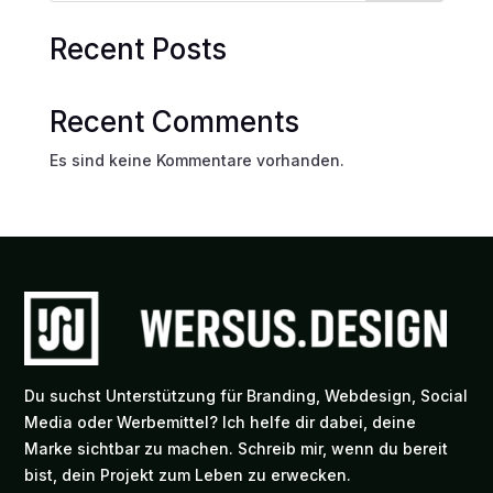
Recent Posts
Recent Comments
Es sind keine Kommentare vorhanden.
Du suchst Unterstützung für Branding, Webdesign, Social
Media oder Werbemittel? Ich helfe dir dabei, deine
Marke sichtbar zu machen. Schreib mir, wenn du bereit
bist, dein Projekt zum Leben zu erwecken.