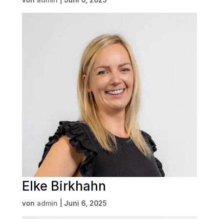
Elke Birkhahn
von
admin
|
Juni 6, 2025