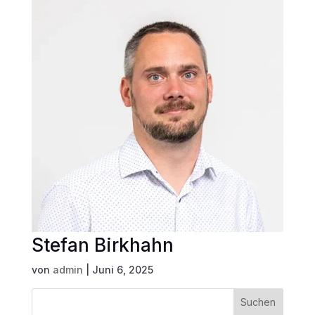
Stefan Birkhahn
von
admin
|
Juni 6, 2025
Suchen